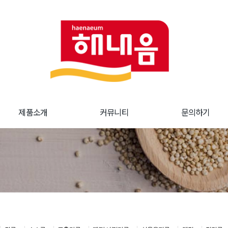
제품소개
커뮤니티
문의하기