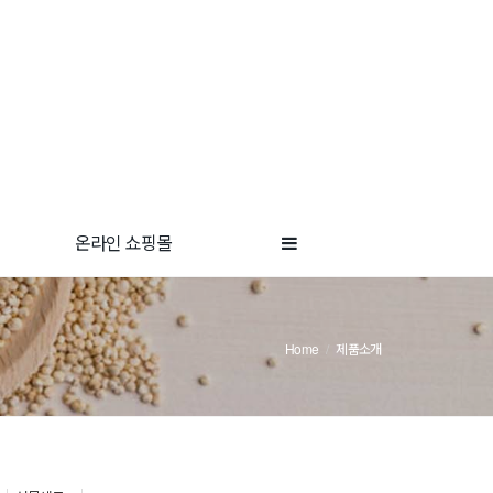
온라인 쇼핑몰
Home
제품소개