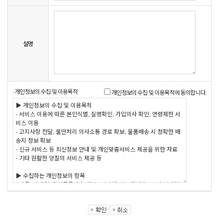
설명
· 개인정보의 수집 및 이용목적
개인정보의 수집 및 이용목적에 동의합니다.