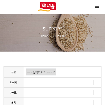
SUPPORT
Home
SUPPORT
구분
작성자
이메일
제목